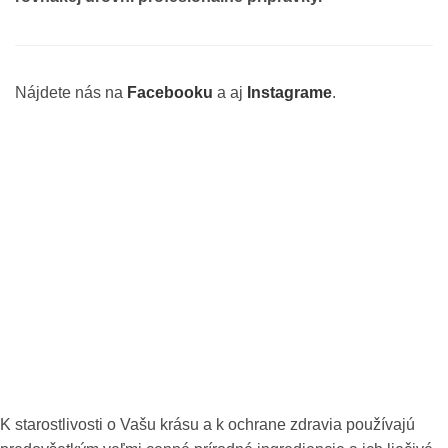
Nájdete nás na
Facebooku
a aj
Instagrame
.
K starostlivosti o Vašu krásu a k ochrane zdravia používajú