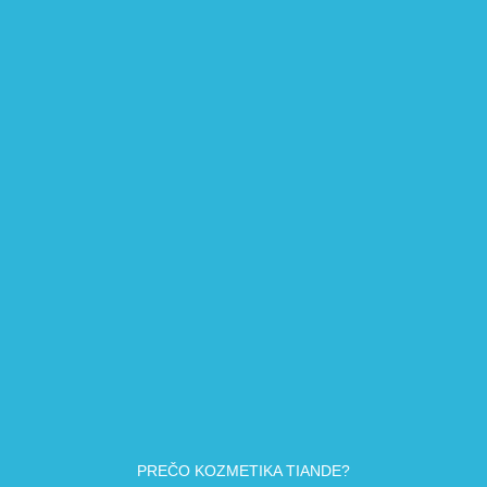
PREČO KOZMETIKA TIANDE?