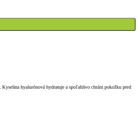
y. Kyselina hyalurónová hydratuje a spoľahlivo chráni pokožku pred