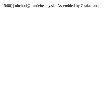
- 15:00) | obchod@tiandebeauty.sk | Assembled by Grafa, s.r.o.