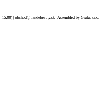
- 15:00) | obchod@tiandebeauty.sk | Assembled by Grafa, s.r.o.